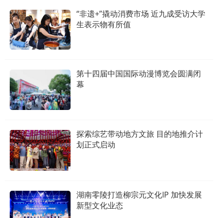
“非遗+”撬动消费市场 近九成受访大学
生表示物有所值
第十四届中国国际动漫博览会圆满闭
幕
探索综艺带动地方文旅 目的地推介计
划正式启动
湖南零陵打造柳宗元文化IP 加快发展
新型文化业态