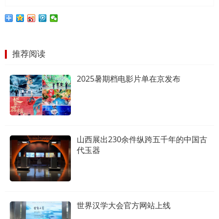
推荐阅读
2025暑期档电影片单在京发布
山西展出230余件纵跨五千年的中国古
代玉器
世界汉学大会官方网站上线