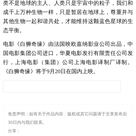
类不是地球的主人、人类只是宇宙中的粒子，我们和
成千上万种生物一样，只是暂居在地球上，尊重并与
其他生物一起和谐共处，才能维持这颗蓝色星球的生
态平衡。
电影《白狮奇缘》由法国映欧嘉纳影业公司出品，中
国电影集团公司进口，华夏电影发行有限责任公司发
行，上海电影（集团）公司上海电影译制厂译制。
《白狮奇缘》将于9月20日在国内上映。
免责声明：如有关于作品内容、版权或其它问题请于文章发布后
30日内与我们联系。
分享：