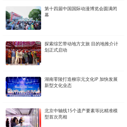
第十四届中国国际动漫博览会圆满闭
幕
探索综艺带动地方文旅 目的地推介计
划正式启动
湖南零陵打造柳宗元文化IP 加快发展
新型文化业态
北京中轴线15个遗产要素等比精准模
型首次亮相