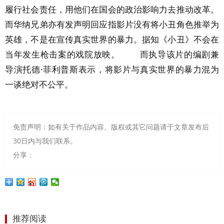
履行社会责任，用他们在国会的政治影响力去推动改革。
而华纳兄弟亦有发声明回应指影片没有将小丑角色推举为
英雄，不是在宣传真实世界的暴力。据知《小丑》不会在
当年发生枪击案的戏院放映。 而执导该片的编剧兼
导演托德·菲利普斯表示，将影片与真实世界的暴力混为
一谈绝对不公平。
免责声明：如有关于作品内容、版权或其它问题请于文章发布后
30日内与我们联系。
分享：
推荐阅读