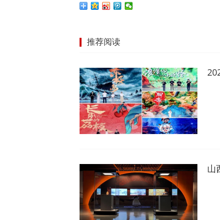
推荐阅读
2
山