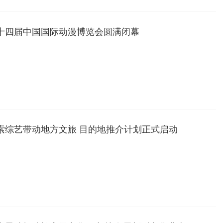
十四届中国国际动漫博览会圆满闭幕
索综艺带动地方文旅 目的地推介计划正式启动