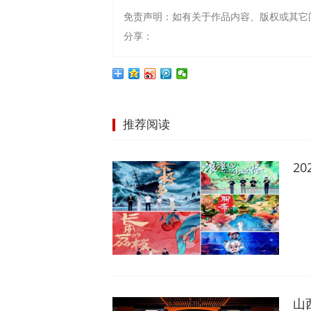
免责声明：如有关于作品内容、版权或其它
分享：
推荐阅读
2
山