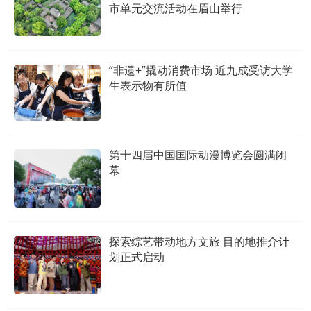
市单元交流活动在眉山举行
“非遗+”撬动消费市场 近九成受访大学
生表示物有所值
第十四届中国国际动漫博览会圆满闭
幕
探索综艺带动地方文旅 目的地推介计
划正式启动