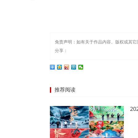
免责声明：如有关于作品内容、版权或其它
分享：
推荐阅读
2