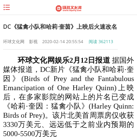
DC《猛禽小队和哈莉·奎茵》上映后火速改名
环球文化网
影视
2020-02-14 20:55:54
阅读
362113
环球文化网娱乐2月12日报道
据国外
媒体报道，DC新片《猛禽小队和哈莉·奎
因》(Birds of Prey and the Fantabulous
Emancipation of One Harley Quinn)上映
后，在多家影院的网站上的片名已变成
《哈莉·奎因：猛禽小队》(Harley Quinn:
Birds of Prey)。该片北美首周票房仅收获
3330万美元、远远低于之前业内预期的
5000-5500万美元