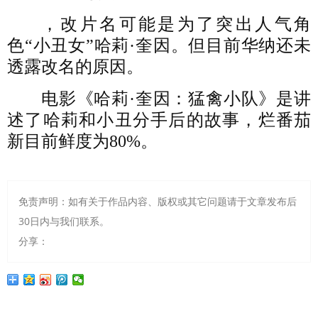
，改片名可能是为了突出人气角
色“小丑女”哈莉·奎因。但目前华纳还未
透露改名的原因。
电影《哈莉·奎因：猛禽小队》是讲
述了哈莉和小丑分手后的故事，烂番茄
新目前鲜度为80%。
免责声明：如有关于作品内容、版权或其它问题请于文章发布后
30日内与我们联系。
分享：