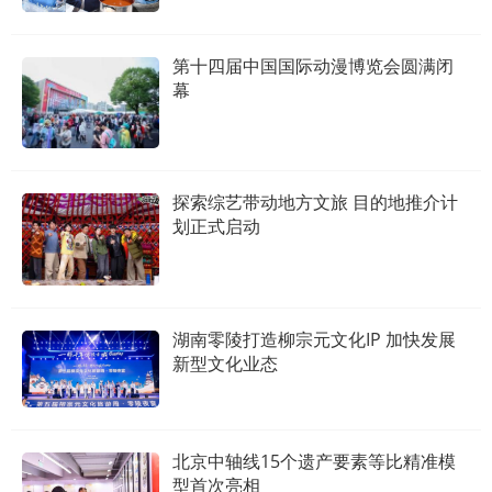
第十四届中国国际动漫博览会圆满闭
幕
探索综艺带动地方文旅 目的地推介计
划正式启动
湖南零陵打造柳宗元文化IP 加快发展
新型文化业态
北京中轴线15个遗产要素等比精准模
型首次亮相