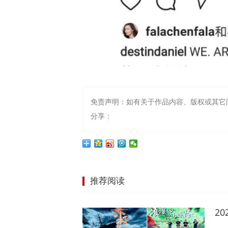
免责声明：如有关于作品内容、版权或其它
分享：
推荐阅读
2