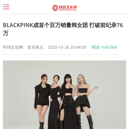
BLACKPINK成首个百万销量韩女团 打破前纪录76
万
环球文化网
音乐焦点
2020-10-26 20:44:05
阅读
1645368