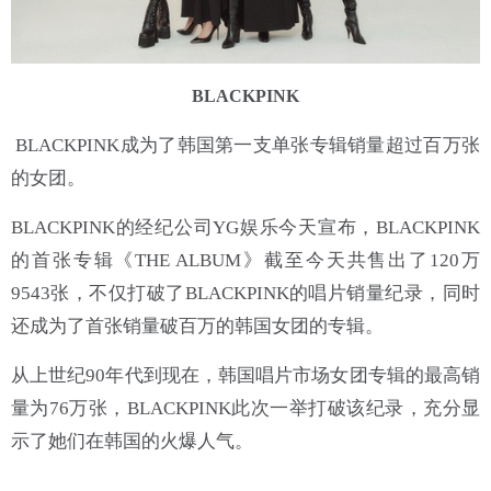
BLACKPINK
BLACKPINK成为了韩国第一支单张专辑销量超过百万张
的女团。
BLACKPINK的经纪公司YG娱乐今天宣布，BLACKPINK
的首张专辑《THE ALBUM》截至今天共售出了120万
9543张，不仅打破了BLACKPINK的唱片销量纪录，同时
还成为了首张销量破百万的韩国女团的专辑。
从上世纪90年代到现在，韩国唱片市场女团专辑的最高销
量为76万张，BLACKPINK此次一举打破该纪录，充分显
示了她们在韩国的火爆人气。