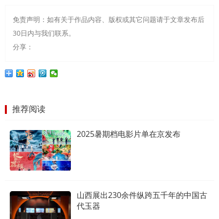
免责声明：如有关于作品内容、版权或其它问题请于文章发布后
30日内与我们联系。
分享：
推荐阅读
2025暑期档电影片单在京发布
山西展出230余件纵跨五千年的中国古
代玉器